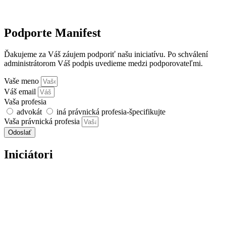
Podporte Manifest
Ďakujeme za Váš záujem podporiť našu iniciatívu. Po schválení
administrátorom Váš podpis uvedieme medzi podporovateľmi.
Vaše meno
Váš email
Vaša profesia
advokát
iná právnická profesia-špecifikujte
Vaša právnická profesia
Odoslať
Iniciátori